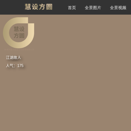
首页
全景图片
全景视频