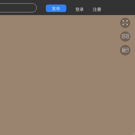
发布
登录
注册